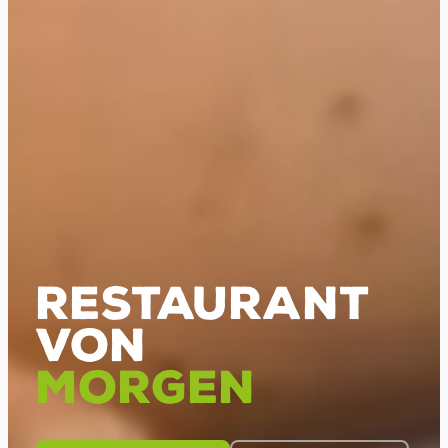
RESTAURANT
VON
MORGEN